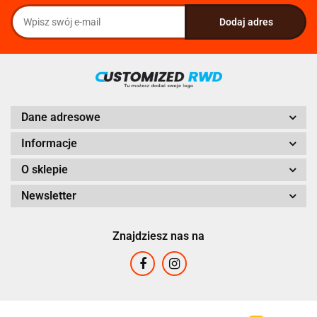
Dane adresowe
Informacje
O sklepie
Newsletter
Znajdziesz nas na