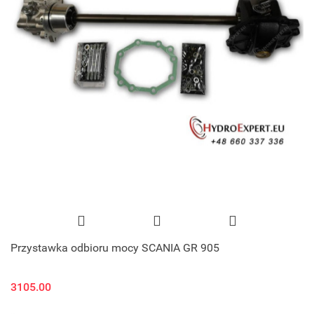
Przystawka odbioru mocy SCANIA GR 905
3105.00