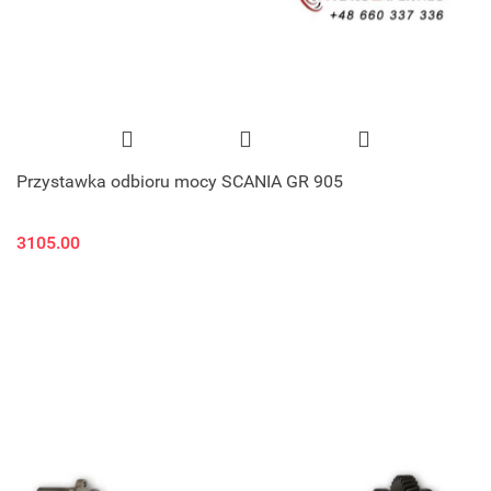
Przystawka odbioru mocy SCANIA GR 905
3105.00