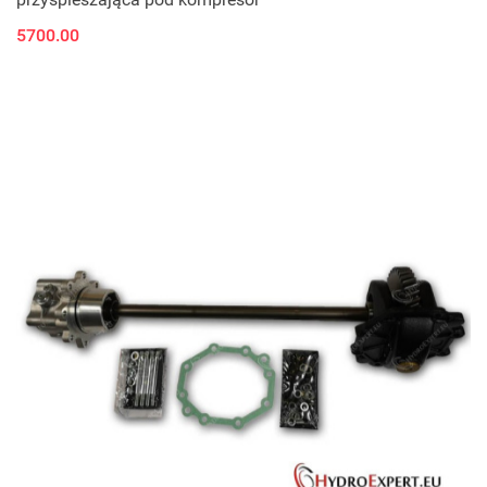
5700.00