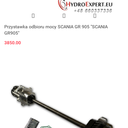
Przystawka odbioru mocy SCANIA GR 905 "SCANIA
GR905"
3850.00