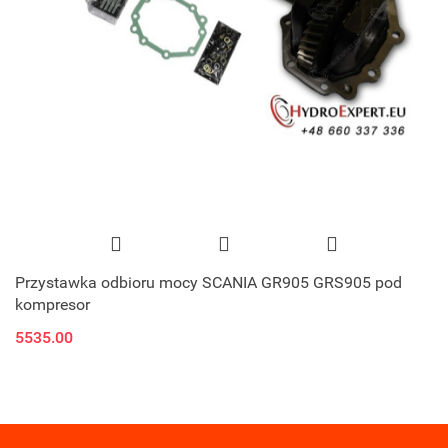
Przystawka odbioru mocy SCANIA GR905 GRS905 pod
kompresor
5535.00