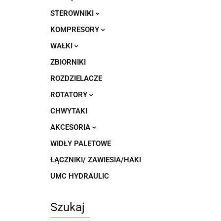
STEROWNIKI
KOMPRESORY
WAŁKI
ZBIORNIKI
ROZDZIELACZE
ROTATORY
CHWYTAKI
AKCESORIA
WIDŁY PALETOWE
ŁĄCZNIKI/ ZAWIESIA/HAKI
UMC HYDRAULIC
Szukaj