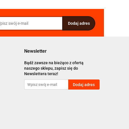
Newsletter
Bądź zawsze na bieżąco z ofertą
naszego sklepu, zapisz się do
Newslettera teraz!