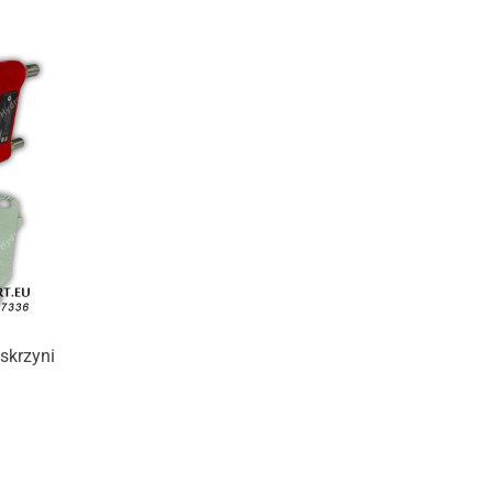
skrzyni