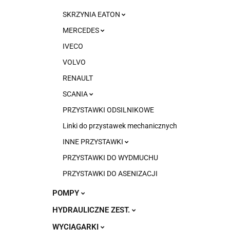
SKRZYNIA EATON
MERCEDES
IVECO
VOLVO
RENAULT
SCANIA
PRZYSTAWKI ODSILNIKOWE
Linki do przystawek mechanicznych
INNE PRZYSTAWKI
PRZYSTAWKI DO WYDMUCHU
PRZYSTAWKI DO ASENIZACJI
POMPY
HYDRAULICZNE ZEST.
WYCIĄGARKI