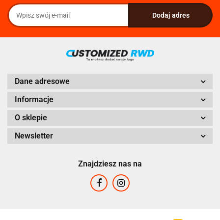
Dane adresowe
Informacje
O sklepie
Newsletter
Znajdziesz nas na