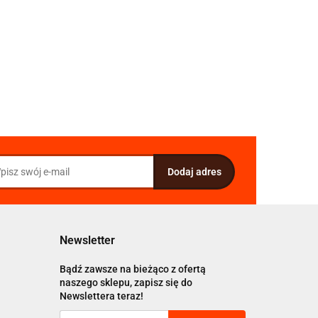
Newsletter
Bądź zawsze na bieżąco z ofertą
naszego sklepu, zapisz się do
Newslettera teraz!