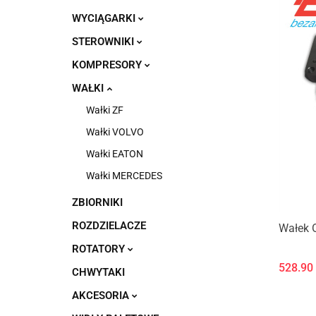
WYCIĄGARKI
STEROWNIKI
KOMPRESORY
WAŁKI
Wałki ZF
Wałki VOLVO
Wałki EATON
Wałki MERCEDES
ZBIORNIKI
ROZDZIELACZE
Wałek 
ROTATORY
528.90
CHWYTAKI
AKCESORIA