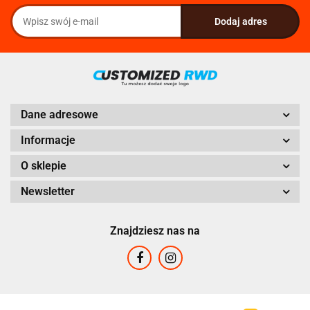
Dane adresowe
Informacje
O sklepie
Newsletter
Znajdziesz nas na