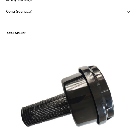
BESTSELLER