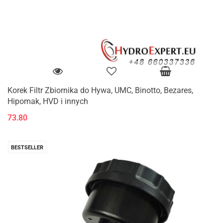
Korek Filtr Zbiornika do Hywa, UMC, Binotto, Bezares,
Hipomak, HVD i innych
73.80
BESTSELLER