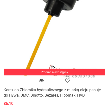
Produkt niedostępny
Korek do Zbiornika hydraulicznego z miarką oleju pasuje
do Hywa, UMC, Binotto, Bezares, Hipomak, HVD
86.10