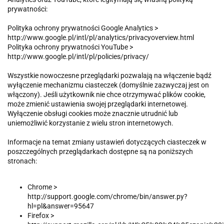
prywatności:
Polityka ochrony prywatności Google Analytics >
http://www.google.pl/intl/pl/analytics/privacyoverview.html
Polityka ochrony prywatności YouTube >
http://www.google.pl/intl/pl/policies/privacy/
Wszystkie nowoczesne przeglądarki pozwalają na włączenie bądź
wyłączenie mechanizmu ciasteczek (domyślnie zazwyczaj jest on
włączony). Jeśli użytkownik nie chce otrzymywać plików cookie,
może zmienić ustawienia swojej przeglądarki internetowej.
Wyłączenie obsługi cookies może znacznie utrudnić lub
uniemożliwić korzystanie z wielu stron internetowych.
Informacje na temat zmiany ustawień dotyczących ciasteczek w
poszczególnych przeglądarkach dostępne są na poniższych
stronach:
Chrome >
http://support.google.com/chrome/bin/answer.py?
hl=pl&answer=95647
Firefox >