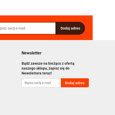
Newsletter
Bądź zawsze na bieżąco z ofertą
naszego sklepu, zapisz się do
Newslettera teraz!