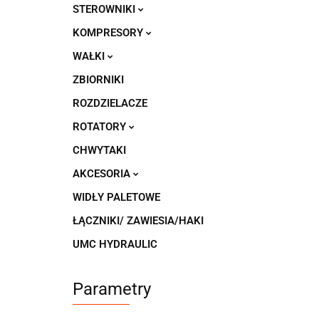
STEROWNIKI
KOMPRESORY
WAŁKI
ZBIORNIKI
ROZDZIELACZE
ROTATORY
CHWYTAKI
AKCESORIA
WIDŁY PALETOWE
ŁĄCZNIKI/ ZAWIESIA/HAKI
UMC HYDRAULIC
Parametry