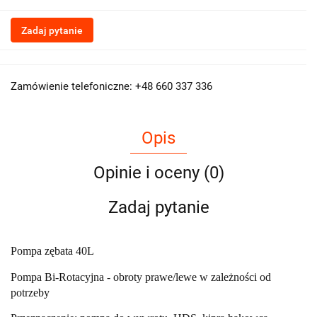
Zadaj pytanie
Zamówienie telefoniczne: +48 660 337 336
Opis
Opinie i oceny (0)
Zadaj pytanie
Pompa zębata 40L
Pompa Bi-Rotacyjna - obroty prawe/lewe w zależności od
potrzeby