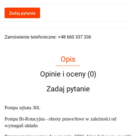
Zadaj pytanie
Zamówienie telefoniczne: +48 660 337 336
Opis
Opinie i oceny (0)
Zadaj pytanie
Pompa zębata 30L
Pompa Bi-Rotacyjna - obroty prawe/lewe w zależności od
wymagań układu