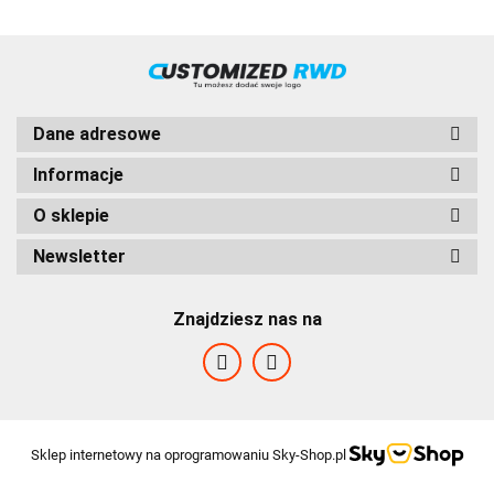
Dane adresowe
Informacje
O sklepie
Newsletter
HVD
Znajdziesz nas na
Sklep internetowy na oprogramowaniu Sky-Shop.pl
FABRAZI