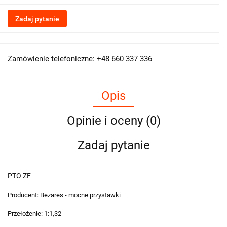
Zadaj pytanie
Zamówienie telefoniczne: +48 660 337 336
Opis
Opinie i oceny (0)
Zadaj pytanie
PTO ZF
Producent: Bezares - mocne przystawki
Przełożenie: 1:1,32