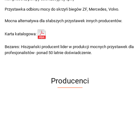
Przystawka odbioru mocy do skrzyń biegów ZF, Mercedes, Volvo.
Mocna alternatywa dla słabszych przystawek innych producentów.
Karta katalogowa:
Bezares: Hiszpański producent lider w produkcji mocnych przystawek dla
profesjonalistów- ponad 50 latnie doświadczenie.
Producenci