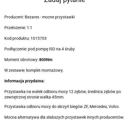
Producent: Bezares - mocne przystawki
Przełożenie: 1:1
Kod produktu: 1015703
Podłączenie: pod pompę ISO na 4 śruby
Moment obrotowy:
800Nm
W zestawie: komplet montażowy.
Informacja przydatna:
Przystawka na wałek odbioru mocy 12 zębów, średnica zębów po
zewnętrznej stronie wałka 45mm.
Przystawka odbioru mocy do skrzyń biegów ZF, Mercedes, Volvo.
Mocna alternatywa dla słabszych przystawek innych producentów.