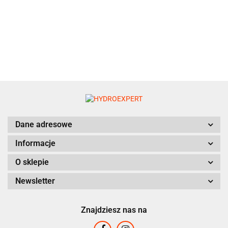
VOLVO
Dane adresowe
Informacje
O sklepie
HVD
Newsletter
Znajdziesz nas na