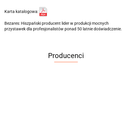
Karta katalogowa:
Bezares: Hiszpański producent lider w produkcji mocnych
przystawek dla profesjonalistów ponad 50 latnie doświadczenie.
Producenci