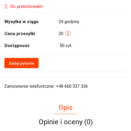
Do przechowalni
Wysyłka w ciągu
24 godziny
Cena przesyłki
20
Dostępność
50
szt.
Zadaj pytanie
Zamówienie telefoniczne: +48 660 337 336
Opis
Opinie i oceny (0)