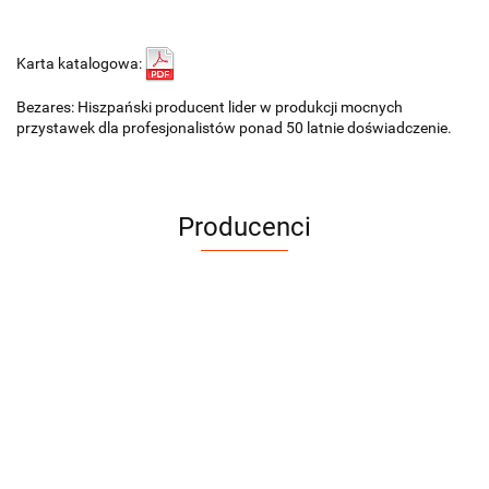
Karta katalogowa:
Bezares: Hiszpański producent lider w produkcji mocnych
przystawek dla profesjonalistów ponad 50 latnie doświadczenie.
Producenci