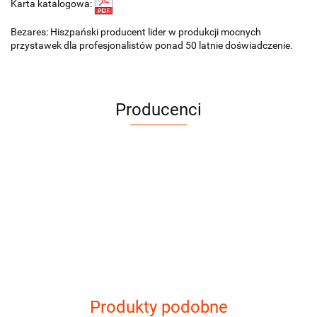
Karta katalogowa:
Bezares: Hiszpański producent lider w produkcji mocnych
przystawek dla profesjonalistów ponad 50 latnie doświadczenie.
Producenci
Produkty podobne