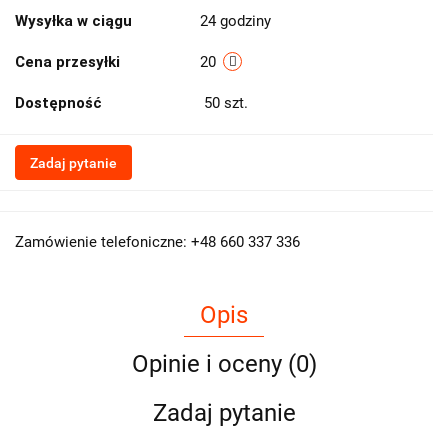
Wysyłka w ciągu
24 godziny
Cena przesyłki
20
Dostępność
50
szt.
Zadaj pytanie
Zamówienie telefoniczne: +48 660 337 336
Opis
Opinie i oceny (0)
Zadaj pytanie