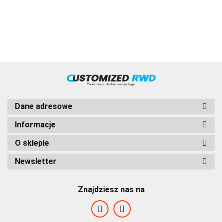
Dane adresowe
Informacje
O sklepie
HVD
Newsletter
Znajdziesz nas na
FABRAZI