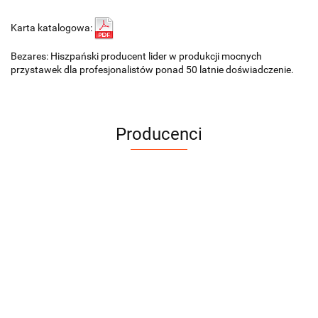
Karta katalogowa:
Bezares: Hiszpański producent lider w produkcji mocnych
przystawek dla profesjonalistów ponad 50 latnie doświadczenie.
Producenci