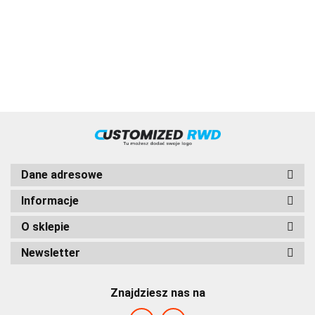
VOLVO
Dane adresowe
Informacje
O sklepie
HVD
Newsletter
Znajdziesz nas na