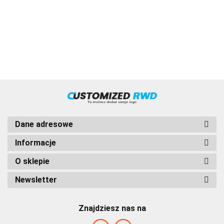
VOLVO
Dane adresowe
Informacje
O sklepie
HVD
Newsletter
Znajdziesz nas na