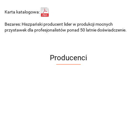
Karta katalogowa:
Bezares: Hiszpański producent lider w produkcji mocnych
przystawek dla profesjonalistów ponad 50 latnie doświadczenie.
Producenci