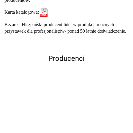
producentów.
Karta katalogowa:
Bezares: Hiszpański producent lider w produkcji mocnych
przystawek dla profesjonalistów- ponad 50 latnie doświadczenie.
Producenci