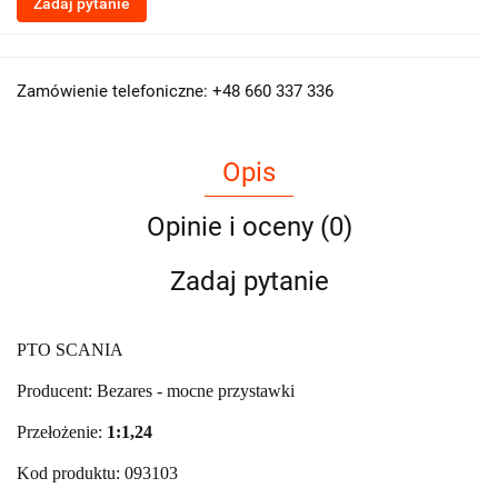
Zadaj pytanie
Zamówienie telefoniczne: +48 660 337 336
Opis
Opinie i oceny (0)
Zadaj pytanie
PTO SCANIA
Producent: Bezares - mocne przystawki
Przełożenie:
1:1,24
Kod produktu: 093103