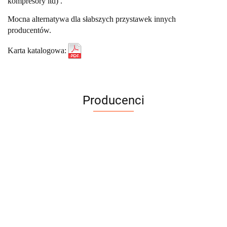
kompresory itd) .
Mocna alternatywa dla słabszych przystawek innych
producentów.
Karta katalogowa:
Producenci