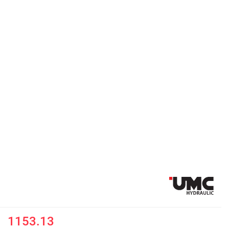
1153.13