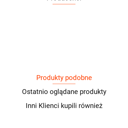
Produkty podobne
Ostatnio oglądane produkty
Inni Klienci kupili również