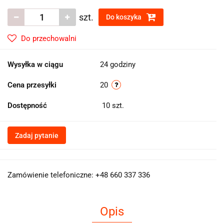
szt.
Do koszyka
Do przechowalni
Wysyłka w ciągu
24 godziny
Cena przesyłki
20
Dostępność
10
szt.
Zadaj pytanie
Zamówienie telefoniczne: +48 660 337 336
Opis