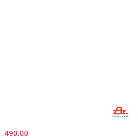
490.00