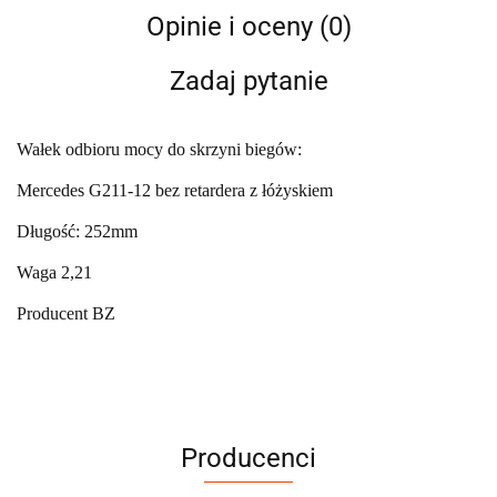
Opinie i oceny (0)
Zadaj pytanie
Wałek odbioru mocy do skrzyni biegów:
Mercedes G211-12 bez retardera z łóżyskiem
Długość: 252mm
Waga 2,21
Producent BZ
Producenci