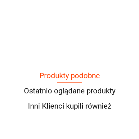
Produkty podobne
Ostatnio oglądane produkty
Inni Klienci kupili również