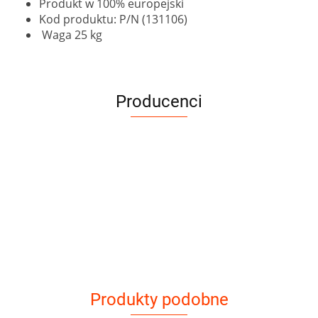
Produkt w 100% europejski
Kod produktu: P/N (131106)
Waga 25 kg
Producenci
Produkty podobne