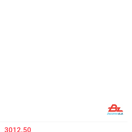
3012.50