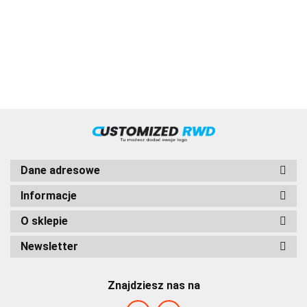
VOLVO
Dane adresowe
Informacje
O sklepie
HVD
Newsletter
Znajdziesz nas na