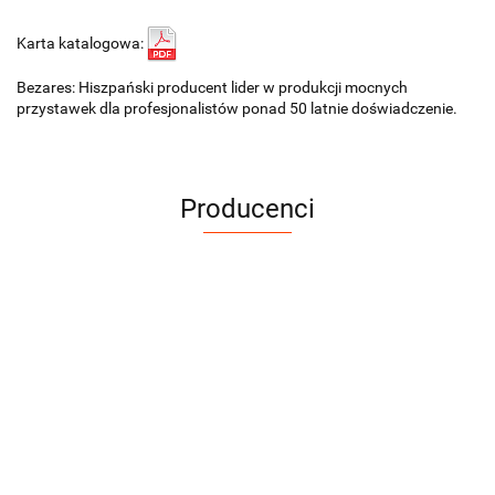
Karta katalogowa:
Bezares: Hiszpański producent lider w produkcji mocnych
przystawek dla profesjonalistów ponad 50 latnie doświadczenie.
Producenci