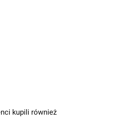
enci kupili również