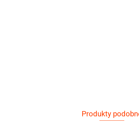
Produkty podobn