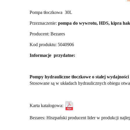
Pompa tłoczkowa 30L
Przeznaczenie:
pompa do wywrotu, HDS, kipra hako
Producent: Bezares
Kod produktu: 5040906
Informacje przydatne:
Pompy hydrauliczne tłoczkowe o stałej wydajno
Stosowane są w układach hydraulicznych obiegu otw
Karta katalogowa:
Bezares: Hiszpański producent lider w produkcji najlep