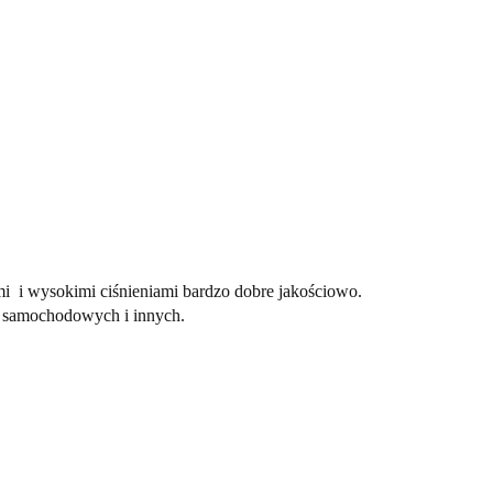
i i wysokimi ciśnieniami bardzo dobre jakościowo.
h samochodowych i innych.