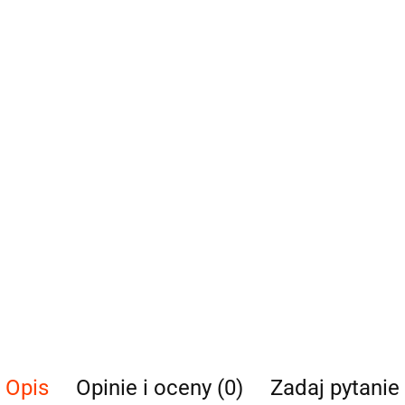
Opis
Opinie i oceny (0)
Zadaj pytanie