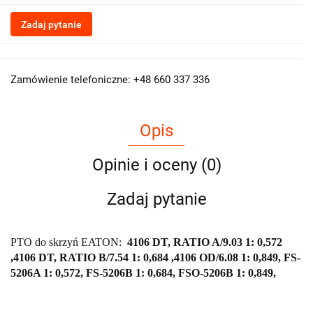
Zadaj pytanie
Zamówienie telefoniczne: +48 660 337 336
Opis
Opinie i oceny (0)
Zadaj pytanie
PTO do skrzyń EATON:
4106 DT, RATIO A/9.03 1: 0,572
,4106 DT, RATIO B/7.54 1: 0,684 ,4106 OD/6.08 1: 0,849, FS-
5206A 1: 0,572, FS-5206B 1: 0,684, FSO-5206B 1: 0,849,