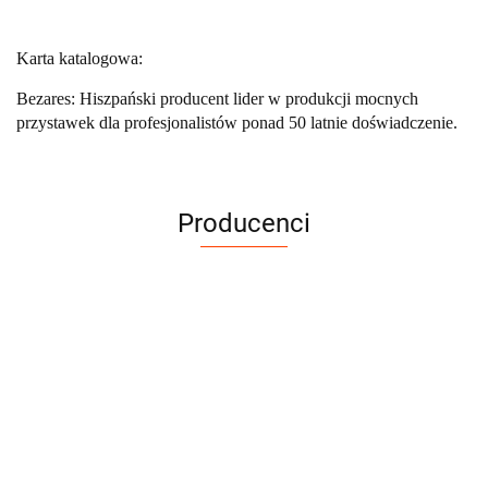
Karta katalogowa:
Bezares: Hiszpański producent lider w produkcji mocnych
przystawek dla profesjonalistów ponad 50 latnie doświadczenie.
Producenci