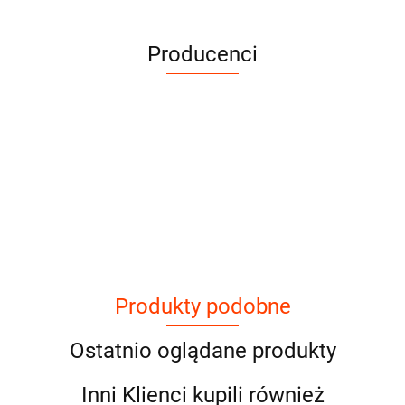
Producenci
Produkty podobne
Ostatnio oglądane produkty
Inni Klienci kupili również