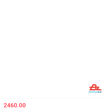
2460.00