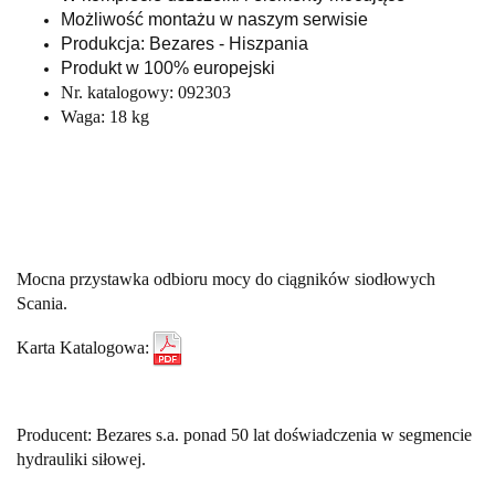
Możliwość montażu w naszym serwisie
Produkcja: Bezares - Hiszpania
Produkt w 100% europejski
Nr. katalogowy: 092303
Waga: 18 kg
Mocna przystawka odbioru mocy do ciągników siodłowych
Scania.
Karta Katalogowa:
Producent: Bezares s.a. ponad 50 lat doświadczenia w segmencie
hydrauliki siłowej.